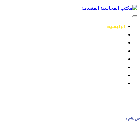
الرئيسية
من نحن
الخدمات
خدمات قطاع المقاولات
وكلائنا
مقالات
معرض الصور
تواصل معنا