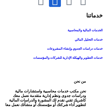
خدماتنا
الخدمات المالية والمحاسبية
خدمات التحليل المالي
خدمات دراسات الجدوي وإنشاء المشروعات
خدمات التطوير والهيكلة الإدارية للشركات والمؤسسات
من نحن
نحن مكتب خدمات محاسبية واستشارات مالية
ودراسات جدوى ونظم إدارية متقدمة نعمل معك
كاشريك تقني نقدم لك المشورة والدراسات المالية
لتطوير أداء شركتك أو مؤسستك أو منشأتك نعمل معا