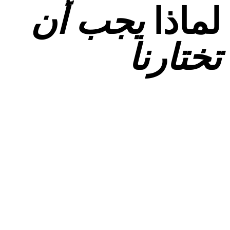
لماذا
يجب أن
تختارنا