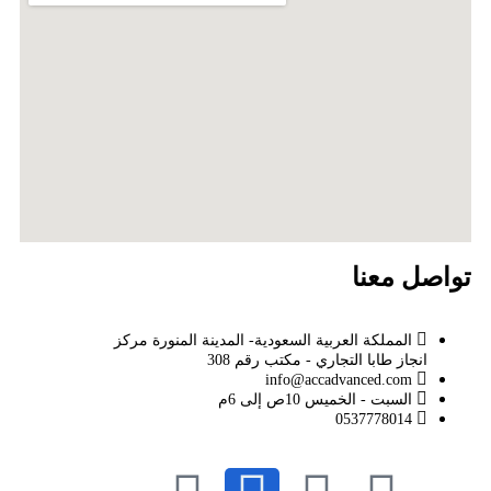
تواصل معنا
المملكة العربية السعودية- المدينة المنورة مركز
انجاز طابا التجاري - مكتب رقم 308
info@accadvanced.com
السبت - الخميس 10ص إلى 6م
0537778014