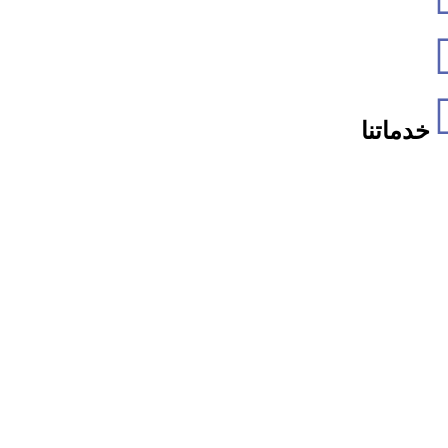
خدماتنا